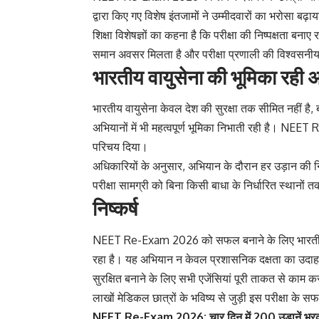
द्वारा किए गए विशेष इंतजामों ने उम्मीदवारों का भरोसा बढ़ाय
शिक्षा विशेषज्ञों का कहना है कि परीक्षा की निष्पक्षता बन
समान अवसर मिलता है और परीक्षा प्रणाली की विश्वसनीय
भारतीय वायुसेना की भूमिका रही
भारतीय वायुसेना केवल देश की सुरक्षा तक सीमित नहीं ह
अभियानों में भी महत्वपूर्ण भूमिका निभाती रही है। NEE
परिचय दिया।
अधिकारियों के अनुसार, अभियान के दौरान हर उड़ान की 
परीक्षा सामग्री को बिना किसी बाधा के निर्धारित स्थानों
निष्कर्ष
NEET Re-Exam 2026 को सफल बनाने के लिए भारतीय वायुस
रहा है। यह अभियान न केवल प्रशासनिक दक्षता का उदाहरण है
सुरक्षित बनाने के लिए सभी एजेंसियां पूरी ताकत से काम कर
लाखों मेडिकल छात्रों के भविष्य से जुड़ी इस परीक्षा के
NEET Re-Exam 2026: चार दिन में 200 उड़ानें भरकर व