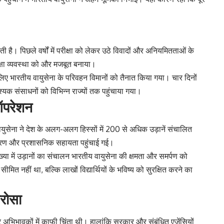
ोती है। पिछले वर्षों में परीक्षा को लेकर उठे विवादों और अनियमितताओं के
रक्षा व्यवस्था को और मजबूत बनाया।
लिए भारतीय वायुसेना के परिवहन विमानों को तैनात किया गया। चार दिनों
यक संसाधनों को विभिन्न राज्यों तक पहुंचाया गया।
 ऑपरेशन
ायुसेना ने देश के अलग-अलग हिस्सों में 200 से अधिक उड़ानें संचालित
ा उपकरण और प्रशासनिक सहायता पहुंचाई गई।
ख्या में उड़ानों का संचालन भारतीय वायुसेना की क्षमता और समर्पण को
त नहीं था, बल्कि लाखों विद्यार्थियों के भविष्य को सुरक्षित करने का
भरोसा
भावकों में काफी चिंता थी। हालांकि सरकार और संबंधित एजेंसियों