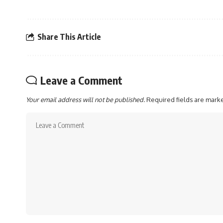
Share This Article
Leave a Comment
Your email address will not be published.
Required fields are mar