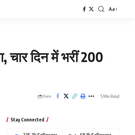
Aa
Font
Resizer
चार दिन में भरीं 200
5 Min Read
Share
Stay Connected