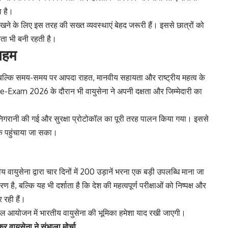
ा है।
ाए रखने के लिए इस तरह की सख्त व्यवस्थाएं बेहद जरूरी हैं। इससे छात्रों को
ता भी बनी रहती है।
 अहम
ै, बल्कि समय-समय पर आपदा राहत, मानवीय सहायता और राष्ट्रीय महत्व के
T Re-Exam 2026 के दौरान भी वायुसेना ने अपनी दक्षता और जिम्मेदारी का
निगरानी की गई और सुरक्षा प्रोटोकॉल का पूरी तरह पालन किया गया। इससे
 तक पहुंचाया जा सका।
ेना द्वारा चार दिनों में 200 उड़ानें भरना एक बड़ी उपलब्धि माना जा
, बल्कि यह भी दर्शाता है कि देश की महत्वपूर्ण परीक्षाओं को निष्पक्ष और
 रही हैं।
 सफल आयोजन में भारतीय वायुसेना की भूमिका हमेशा याद रखी जाएगी।
ायुसेना ने संभाला मोर्चा