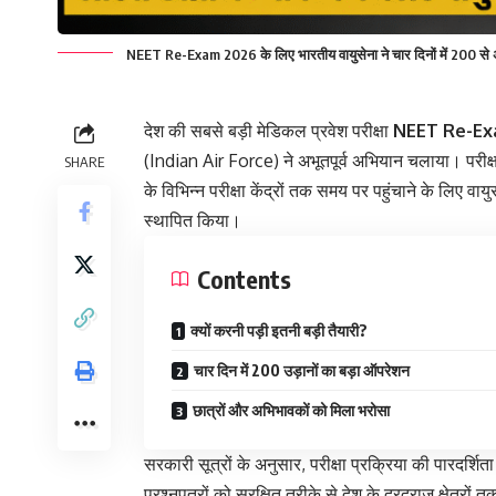
NEET Re-Exam 2026 के लिए भारतीय वायुसेना ने चार दिनों में 200 से अध
देश की सबसे बड़ी मेडिकल प्रवेश परीक्षा
NEET Re-Ex
(Indian Air Force) ने अभूतपूर्व अभियान चलाया। परीक्ष
SHARE
के विभिन्न परीक्षा केंद्रों तक समय पर पहुंचाने के लिए व
स्थापित किया।
Contents
क्यों करनी पड़ी इतनी बड़ी तैयारी?
चार दिन में 200 उड़ानों का बड़ा ऑपरेशन
छात्रों और अभिभावकों को मिला भरोसा
सरकारी सूत्रों के अनुसार, परीक्षा प्रक्रिया की पारदर्श
प्रश्नपत्रों को सुरक्षित तरीके से देश के दूरदराज क्षेत्रो