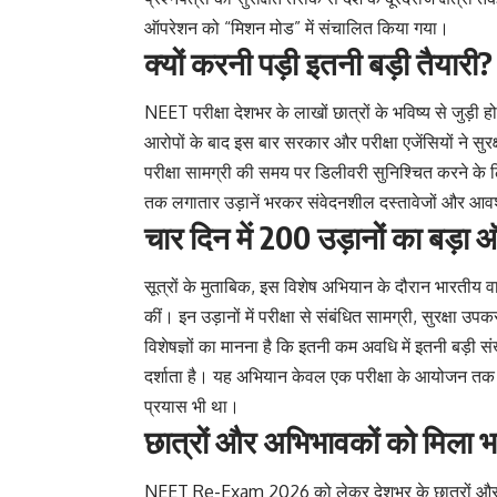
ऑपरेशन को “मिशन मोड” में संचालित किया गया।
क्यों करनी पड़ी इतनी बड़ी तैयारी?
NEET परीक्षा देशभर के लाखों छात्रों के भविष्य से जुड़ी ह
आरोपों के बाद इस बार सरकार और परीक्षा एजेंसियों ने सु
परीक्षा सामग्री की समय पर डिलीवरी सुनिश्चित करने के 
तक लगातार उड़ानें भरकर संवेदनशील दस्तावेजों और आवश्
चार दिन में 200 उड़ानों का बड़ा
सूत्रों के मुताबिक, इस विशेष अभियान के दौरान भारतीय व
कीं। इन उड़ानों में परीक्षा से संबंधित सामग्री, सुरक्ष
विशेषज्ञों का मानना है कि इतनी कम अवधि में इतनी बड़ी सं
दर्शाता है। यह अभियान केवल एक परीक्षा के आयोजन तक सीमि
प्रयास भी था।
छात्रों और अभिभावकों को मिला 
NEET Re-Exam 2026 को लेकर देशभर के छात्रों और अभि