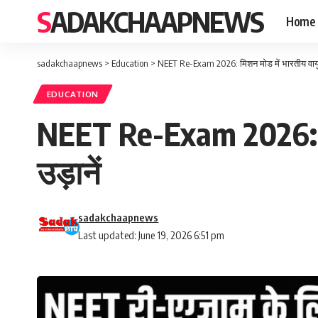
SADAKCHAAPNEWS
Home
sadakchaapnews
>
Education
>
NEET Re-Exam 2026: मिशन मोड में भारतीय वायुसेन
EDUCATION
NEET Re-Exam 2026: मिशन
उड़ानें
sadakchaapnews
Last updated: June 19, 2026 6:51 pm