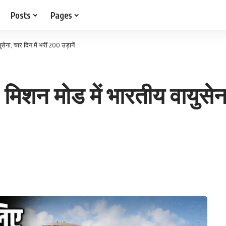
Posts
Pages
ा, चार दिन में भरीं 200 उड़ानें
 मोड में भारतीय वायुसेना, 