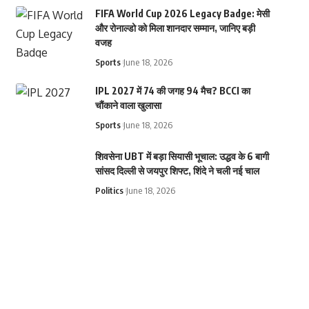
FIFA World Cup 2026 Legacy Badge: मेसी
और रोनाल्डो को मिला शानदार सम्मान, जानिए बड़ी
वजह
Sports
June 18, 2026
IPL 2027 में 74 की जगह 94 मैच? BCCI का
चौंकाने वाला खुलासा
Sports
June 18, 2026
शिवसेना UBT में बड़ा सियासी भूचाल: उद्धव के 6 बागी
सांसद दिल्ली से जयपुर शिफ्ट, शिंदे ने चली नई चाल
Politics
June 18, 2026