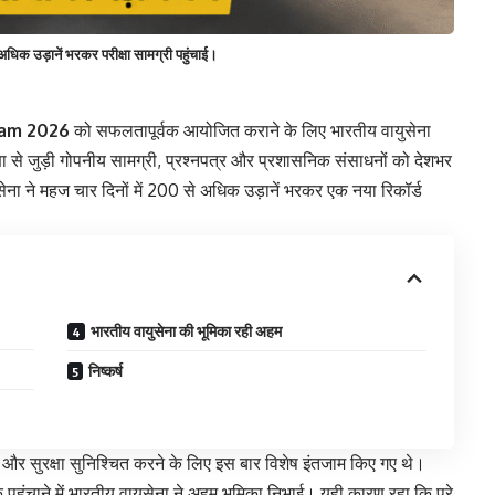
िक उड़ानें भरकर परीक्षा सामग्री पहुंचाई।
am 2026
को सफलतापूर्वक आयोजित कराने के लिए भारतीय वायुसेना
ा से जुड़ी गोपनीय सामग्री, प्रश्नपत्र और प्रशासनिक संसाधनों को देशभर
ायुसेना ने महज चार दिनों में 200 से अधिक उड़ानें भरकर एक नया रिकॉर्ड
भारतीय वायुसेना की भूमिका रही अहम
निष्कर्ष
िता और सुरक्षा सुनिश्चित करने के लिए इस बार विशेष इंतजाम किए गए थे।
ं तक पहुंचाने में भारतीय वायुसेना ने अहम भूमिका निभाई। यही कारण रहा कि पूरे