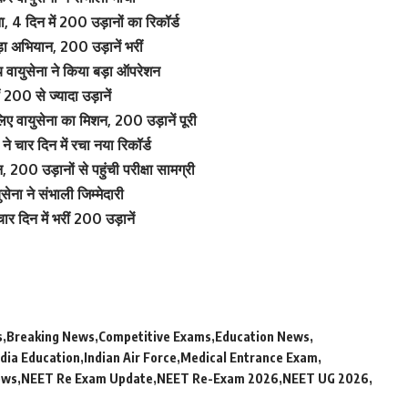
4 दिन में 200 उड़ानों का रिकॉर्ड
ा अभियान, 200 उड़ानें भरीं
ायुसेना ने किया बड़ा ऑपरेशन
ं 200 से ज्यादा उड़ानें
 वायुसेना का मिशन, 200 उड़ानें पूरी
र दिन में रचा नया रिकॉर्ड
0 उड़ानों से पहुंची परीक्षा सामग्री
ा ने संभाली जिम्मेदारी
र दिन में भरीं 200 उड़ानें
s
Breaking News
Competitive Exams
Education News
ndia Education
Indian Air Force
Medical Entrance Exam
ews
NEET Re Exam Update
NEET Re-Exam 2026
NEET UG 2026