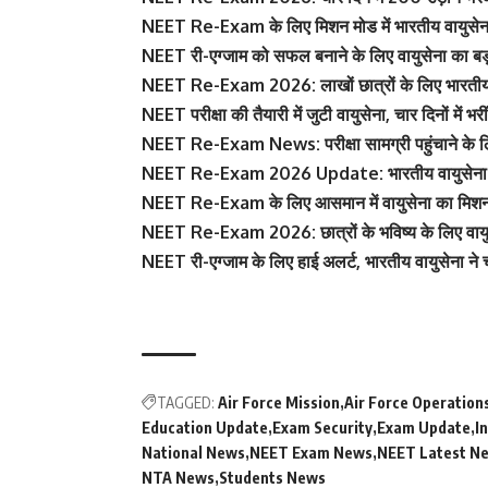
NEET Re-Exam के लिए मिशन मोड में भारतीय वायुसेना, 
NEET री-एग्जाम को सफल बनाने के लिए वायुसेना का बड़
NEET Re-Exam 2026: लाखों छात्रों के लिए भारतीय व
NEET परीक्षा की तैयारी में जुटी वायुसेना, चार दिनों में भरी
NEET Re-Exam News: परीक्षा सामग्री पहुंचाने के लिए
NEET Re-Exam 2026 Update: भारतीय वायुसेना ने चा
NEET Re-Exam के लिए आसमान में वायुसेना का मिशन, 20
NEET Re-Exam 2026: छात्रों के भविष्य के लिए वायुसेन
NEET री-एग्जाम के लिए हाई अलर्ट, भारतीय वायुसेना ने चा
TAGGED:
Air Force Mission
Air Force Operation
Education Update
Exam Security
Exam Update
I
National News
NEET Exam News
NEET Latest N
NTA News
Students News